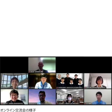
オンライン交流会の様子