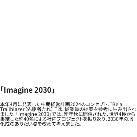
「Imagine 2030」
本年4月に発表した中期経営計画2024のコンセプト、“Be a
Trailblazer（先駆者たれ） ”は、従業員の提案を参考に生み出され
ました。「Imagine 2030」では、昨年秋に開催された、世界4極から
集結した約40名による社内プロジェクトを振り返り、2030年の旭
化成のありたい姿を改めて考えました。