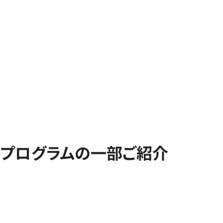
プログラムの一部ご紹介