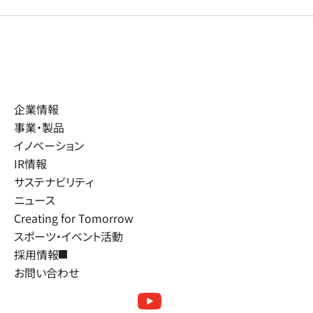
企業情報
事業・製品
イノベーション
IR情報
サステナビリティ
ニュース
Creating for Tomorrow
スポーツ・イベント活動
採用情報
お問い合わせ