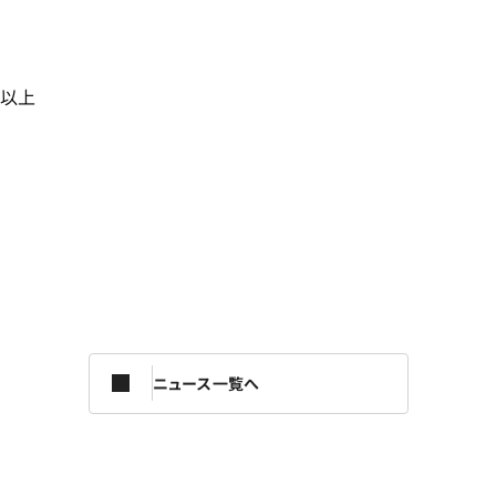
以上
ニュース一覧へ