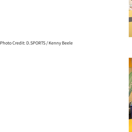
Photo Credit: D.SPORTS / Kenny Beele