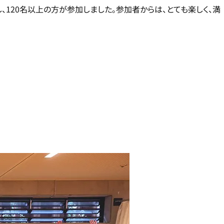
120名以上の方が参加しました。参加者からは、とても楽しく、満