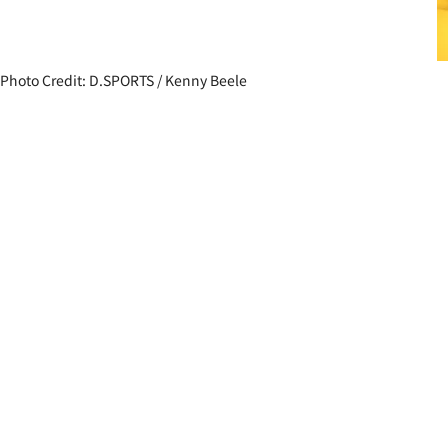
Photo Credit: D.SPORTS / Kenny Beele