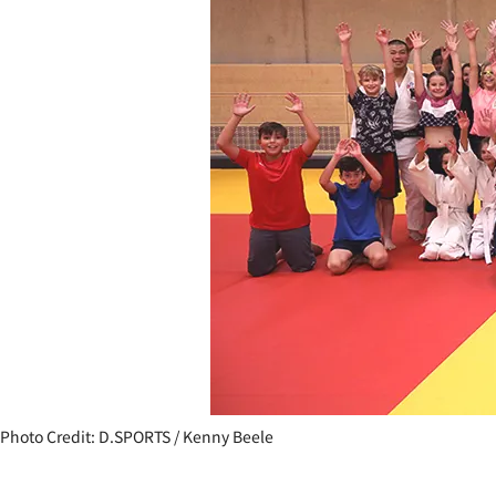
Photo Credit: D.SPORTS / Kenny Beele