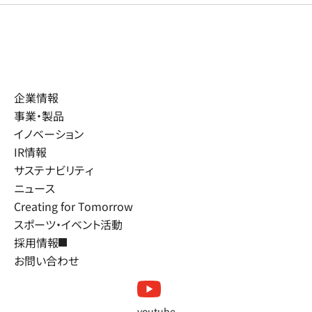
企業情報
事業・製品
イノベーション
IR情報
サステナビリティ
ニュース
Creating for Tomorrow
スポーツ・イベント活動
採用情報
お問い合わせ
youtube