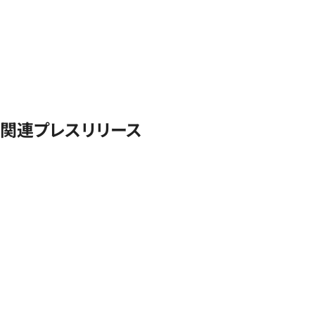
関連プレスリリース