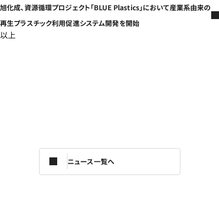
旭化成、資源循環プロジェクト「BLUE Plastics」において産業系由来の
再生プラスチック利用促進システム開発を開始
以上
ニュース一覧へ