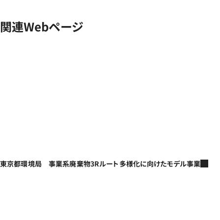
関連Webページ
東京都環境局 事業系廃棄物3Rルート多様化に向けたモデル事業