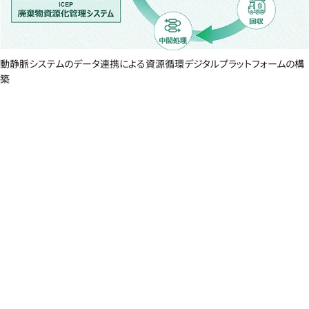
動静脈システムのデータ連携による資源循環デジタルプラットフォームの構
築