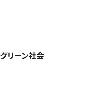
グリーン社会