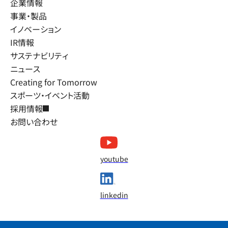
企業情報
事業・製品
イノベーション
IR情報
サステナビリティ
ニュース
Creating for Tomorrow
スポーツ・イベント活動
採用情報
お問い合わせ
youtube
linkedin