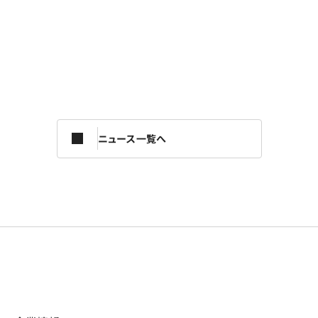
ニュース一覧へ