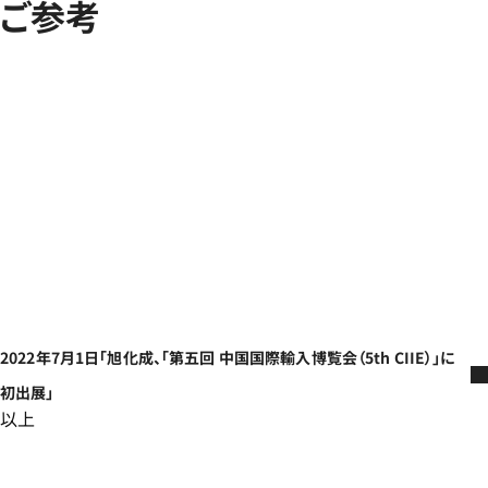
ご参考
2022年7月1日「旭化成、「第五回 中国国際輸入博覧会（5th CIIE）」に
初出展」
以上