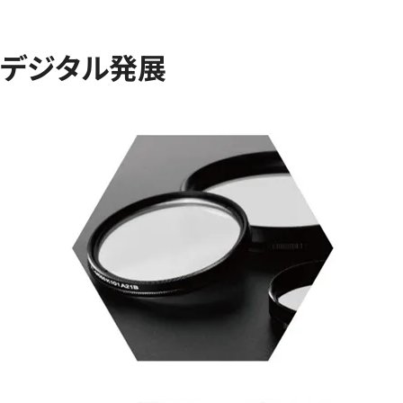
デジタル発展