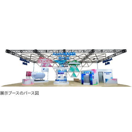
展示ブースのパース図