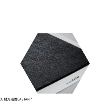
3. 耐炎繊維LASTAN™