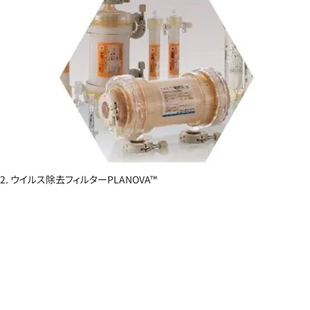
2. ウイルス除去フィルターPLANOVA™