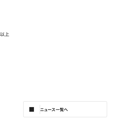
以上
ニュース一覧へ