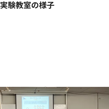
実験教室の様子