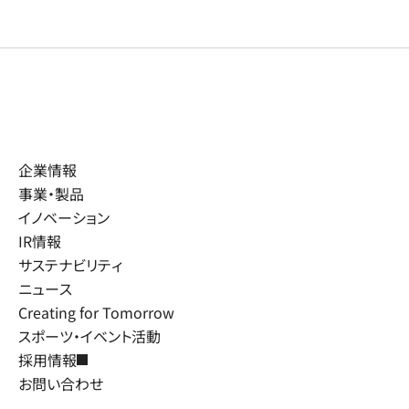
企業情報
事業・製品
イノベーション
IR情報
サステナビリティ
ニュース
Creating for Tomorrow
スポーツ・イベント活動
採用情報
お問い合わせ