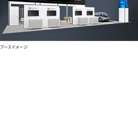
ブースイメージ