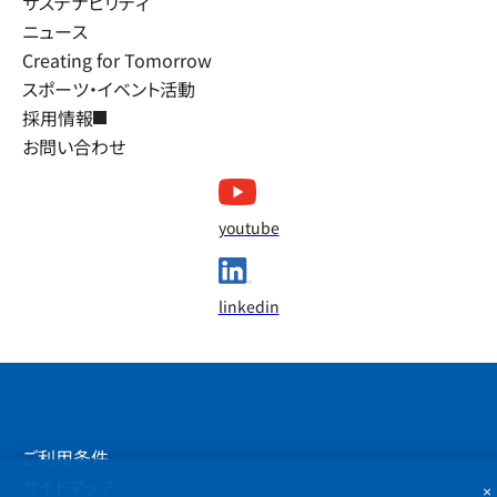
サステナビリティ
ニュース
Creating for Tomorrow
スポーツ・イベント活動
採用情報
お問い合わせ
youtube
linkedin
ご利用条件
サイトマップ
×