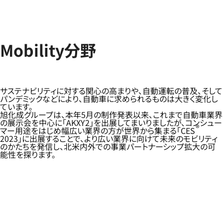
Mobility分野
サステナビリティに対する関心の高まりや、自動運転の普及、そして
パンデミックなどにより、自動車に求められるものは大きく変化し
ています。
旭化成グループは、本年5月の制作発表以来、これまで自動車業界
の展示会を中心に「AKXY2」を出展してまいりましたが、コンシュー
®
マー用途をはじめ幅広い業界の方が世界から集まる「CES
2023」に出展することで、より広い業界に向けて未来のモビリティ
のかたちを発信し、北米内外での事業パートナーシップ拡大の可
能性を探ります。