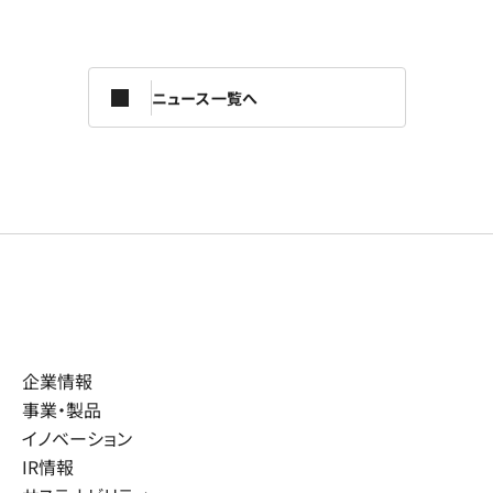
ニュース一覧へ
企業情報
事業・製品
イノベーション
IR情報