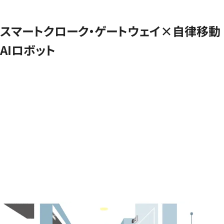
スマートクローク・ゲートウェイ×自律移動
AIロボット