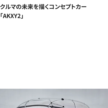
クルマの未来を描くコンセプトカー
「AKXY2」