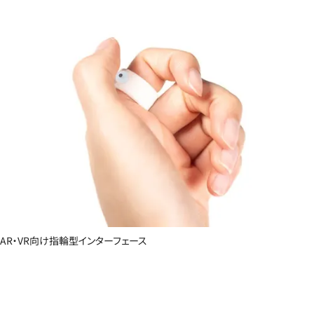
AR・VR向け指輪型インターフェース