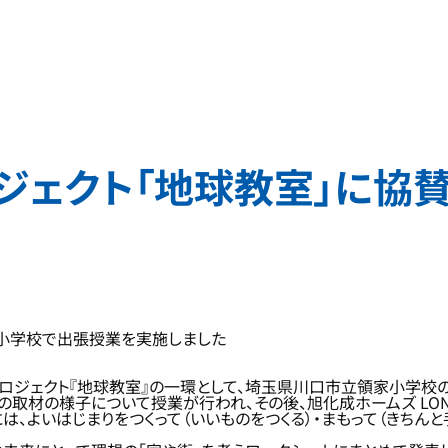
ジェクト「地球教室」に協
の小学校で出張授業を実施しました
ロジェクト『地球教室』の一環として、埼玉県川口市立領家小学校の
取材の様子について授業が行われ、その後、旭化成ホームズ LON
、よいはじまりをつくって（いいものをつくる）・まもって（きちんと