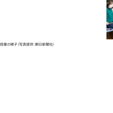
授業の様子（写真提供：朝日新聞社）