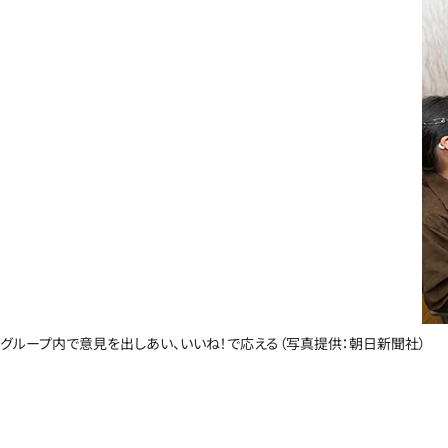
グループ内で意見を出しあい、いいね！で応える（写真提供：朝日新聞社）