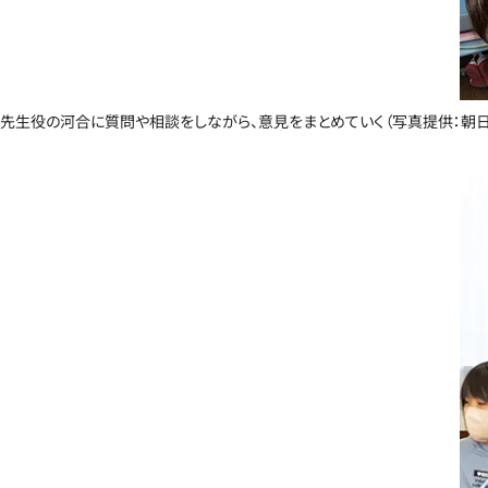
先生役の河合に質問や相談をしながら、意見をまとめていく（写真提供：朝