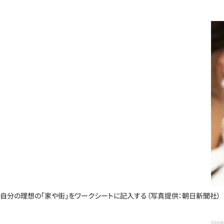
自分の理想の「家や街」をワークシートに記入する（写真提供：朝日新聞社）