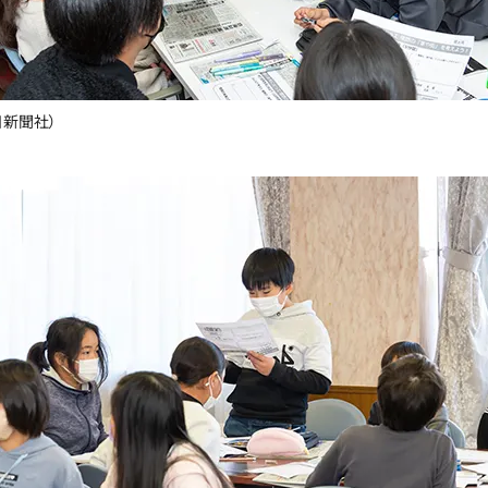
日新聞社）