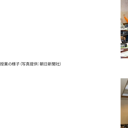
授業の様子（写真提供：朝日新聞社）