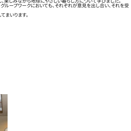
し、楽しみながら地球にやさしい暮らし方について学びました。
。グループワークにおいても、それぞれが意見を出し合い、それを受
てまいります。