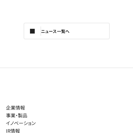
ニュース一覧へ
企業情報
事業・製品
イノベーション
IR情報