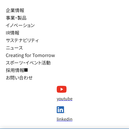
企業情報
事業・製品
イノベーション
IR情報
サステナビリティ
ニュース
Creating for Tomorrow
スポーツ・イベント活動
採用情報
お問い合わせ
youtube
linkedin