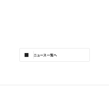
ニュース一覧へ