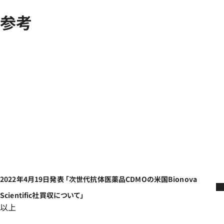
参考
2022年4月19日発表 「次世代抗体医薬品CDMOの米国Bionova
Scientific社買収について」
以上