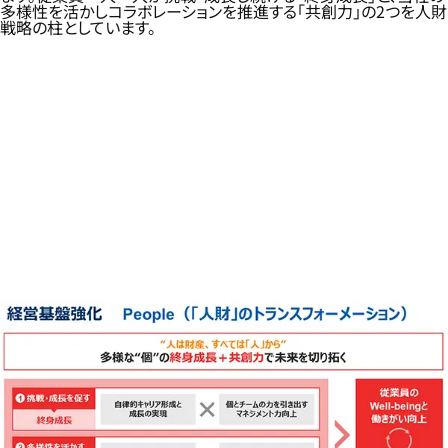
多様性を活かしコラボレーションを推進する「共創力」の2つを人財
戦略の柱としています。