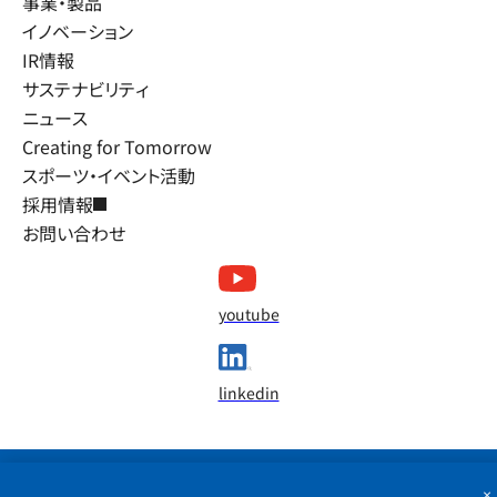
事業・製品
イノベーション
IR情報
サステナビリティ
ニュース
Creating for Tomorrow
スポーツ・イベント活動
採用情報
お問い合わせ
youtube
linkedin
×