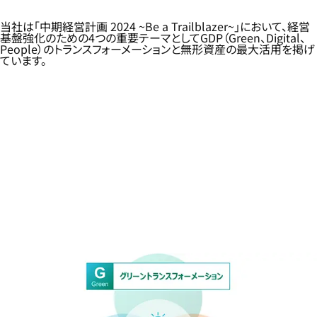
当社は「中期経営計画 2024 ~Be a Trailblazer~」において、経営
基盤強化のための4つの重要テーマとしてGDP（Green、Digital、
People）のトランスフォーメーションと無形資産の最大活用を掲げ
ています。