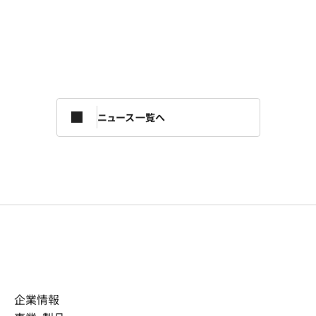
ニュース一覧へ
企業情報