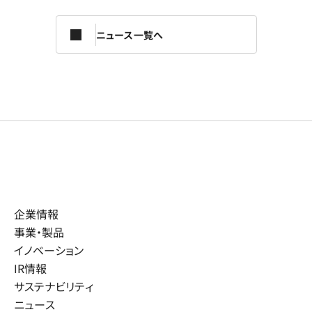
ニュース一覧へ
企業情報
事業・製品
イノベーション
IR情報
サステナビリティ
ニュース