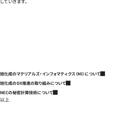
していきます。
旭化成のマテリアルズ・インフォマティクス（MI）について
旭化成のDX推進の取り組みについて
NECの秘密計算技術について
以上