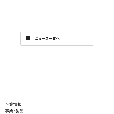
ニュース一覧へ
企業情報
事業・製品