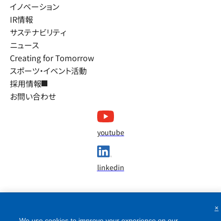
イノベーション
IR情報
サステナビリティ
ニュース
Creating for Tomorrow
スポーツ・イベント活動
採用情報
お問い合わせ
youtube
linkedin
×
We use cookies to improve your experience on our