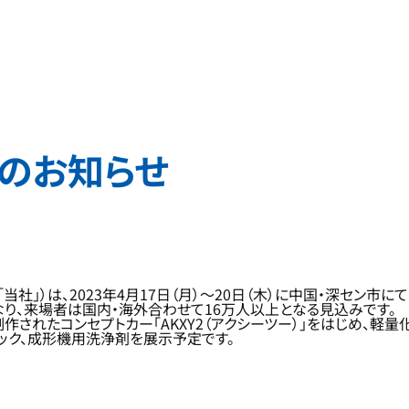
展のお知らせ
」）は、2023年4月17日（月）～20日（木）に中国・深セン市にて
なり、来場者は国内・海外合わせて16万人以上となる見込みです。
されたコンセプトカー「AKXY2（アクシーツー）」をはじめ、軽
ック、成形機用洗浄剤を展示予定です。