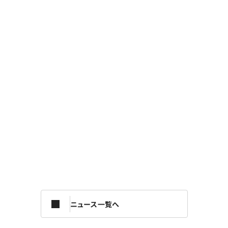
ニュース一覧へ