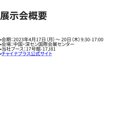
展示会概要
会期：2023年4月17日（月）～ 20日（木）9:30-17:00
会場：中国・深セン国際会展センター
当社ブース：17号館-17J81
チャイナプラス公式サイト