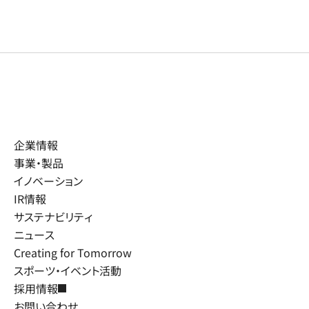
企業情報
事業・製品
イノベーション
IR情報
サステナビリティ
ニュース
Creating for Tomorrow
スポーツ・イベント活動
採用情報
お問い合わせ