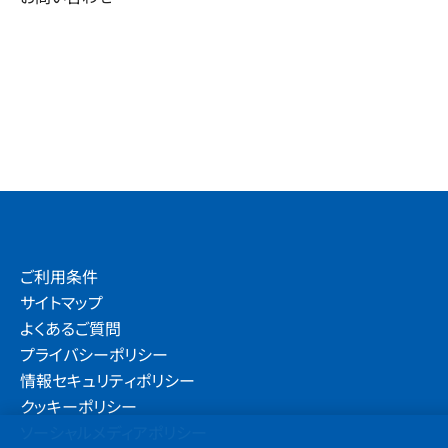
ご利用条件
サイトマップ
よくあるご質問
プライバシーポリシー
情報セキュリティポリシー
クッキーポリシー
ソーシャルメディアポリシー