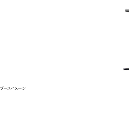
ブースイメージ