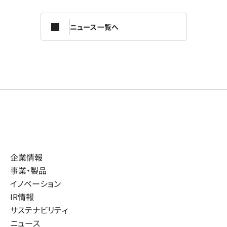
ニュース一覧へ
企業情報
事業・製品
イノベーション
IR情報
サステナビリティ
ニュース