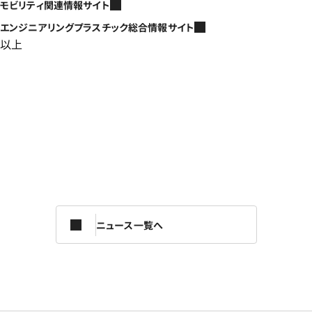
モビリティ関連情報サイト
エンジニアリングプラスチック総合情報サイト
以上
ニュース一覧へ