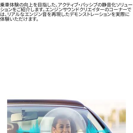
乗車体験の向上を目指した、アクティブ・パッシブの静音化ソリュー
ションをご紹介します。エンジンサウンドクリエイターのコーナーで
は、リアルなエンジン音を再現したデモンストレーションを実際に
体験いただけます。