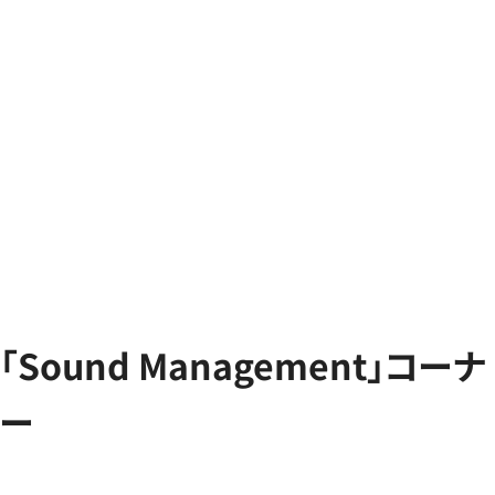
「Sound Management」コーナ
ー