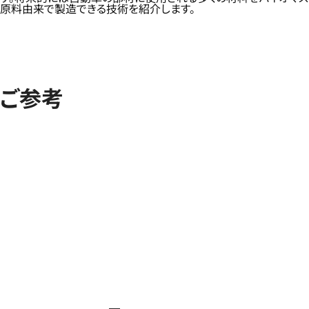
原料由来で製造できる技術を紹介します。
ご参考