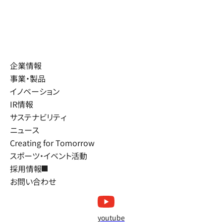
企業情報
事業・製品
イノベーション
IR情報
サステナビリティ
ニュース
Creating for Tomorrow
スポーツ・イベント活動
採用情報
お問い合わせ
youtube