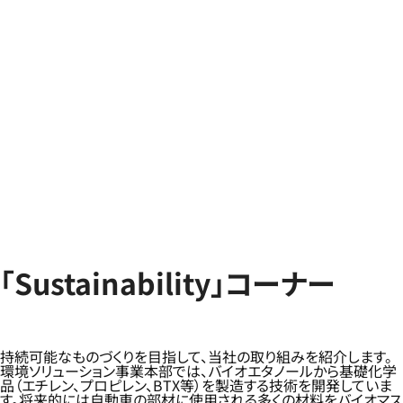
「Sustainability」コーナー
持続可能なものづくりを目指して、当社の取り組みを紹介します。
環境ソリューション事業本部では、バイオエタノールから基礎化学
品（エチレン、プロピレン、BTX等）を製造する技術を開発していま
す。将来的には自動車の部材に使用される多くの材料をバイオマス