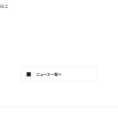
以上
ニュース一覧へ