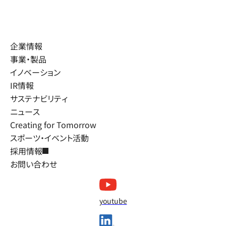
企業情報
事業・製品
イノベーション
IR情報
サステナビリティ
ニュース
Creating for Tomorrow
スポーツ・イベント活動
採用情報
お問い合わせ
youtube