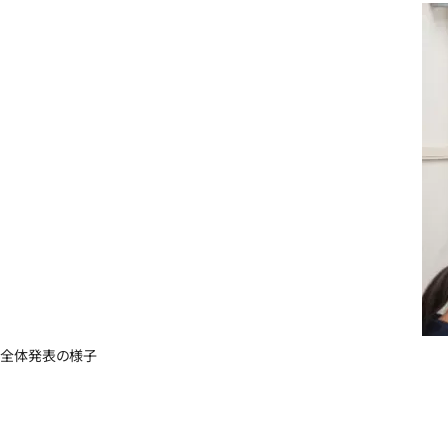
全体発表の様子