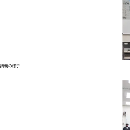
講義の様子