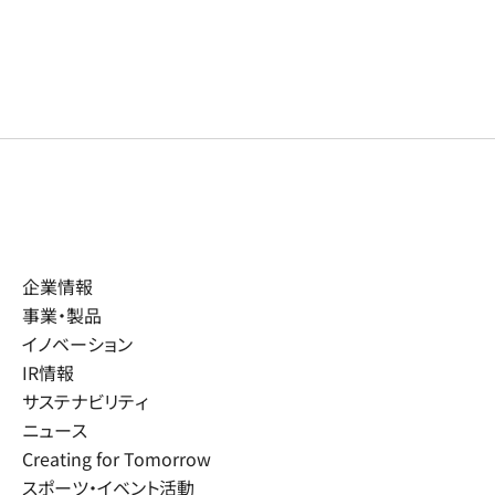
企業情報
事業・製品
イノベーション
IR情報
サステナビリティ
ニュース
Creating for Tomorrow
スポーツ・イベント活動