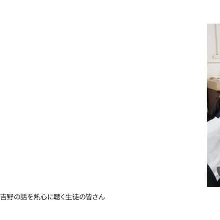
吉野の話を熱心に聴く生徒の皆さん