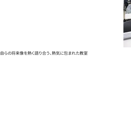
自らの将来像を熱く語り合う、熱気に包まれた教室