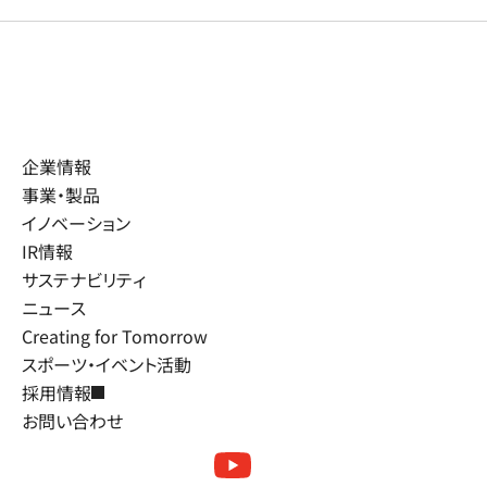
企業情報
事業・製品
イノベーション
IR情報
サステナビリティ
ニュース
Creating for Tomorrow
スポーツ・イベント活動
採用情報
お問い合わせ