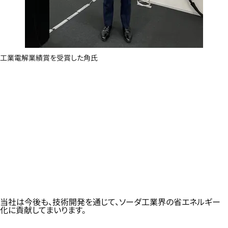
工業電解業績賞を受賞した角氏
当社は今後も、技術開発を通じて、ソーダ工業界の省エネルギー
化に貢献してまいります。