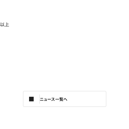
以上
ニュース一覧へ