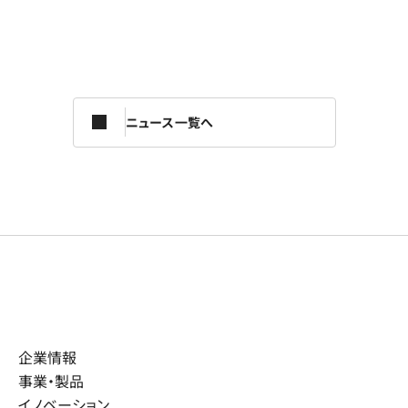
ニュース一覧へ
企業情報
事業・製品
イノベーション