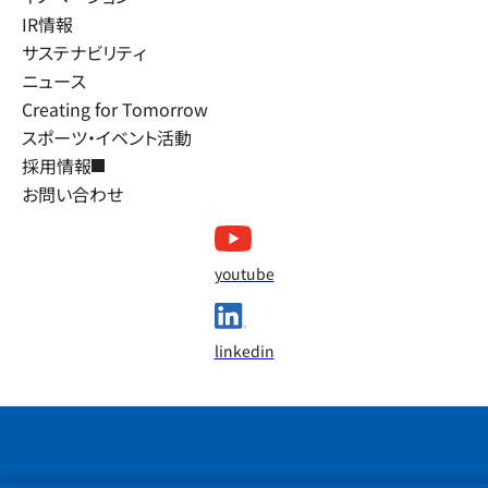
IR情報
サステナビリティ
ニュース
Creating for Tomorrow
スポーツ・イベント活動
採用情報
お問い合わせ
youtube
linkedin