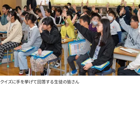
クイズに手を挙げて回答する生徒の皆さん