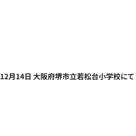
12月14日 大阪府堺市立若松台小学校にて