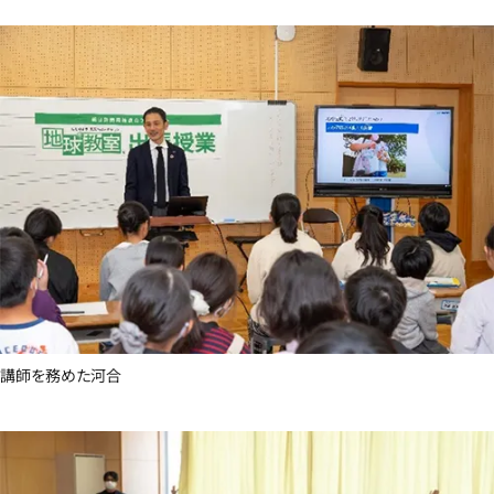
講師を務めた河合