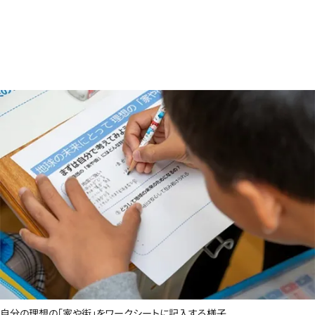
自分の理想の「家や街」をワークシートに記入する様子