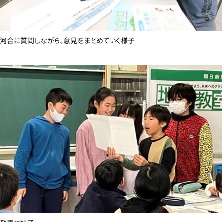
河合に質問しながら、意見をまとめていく様子