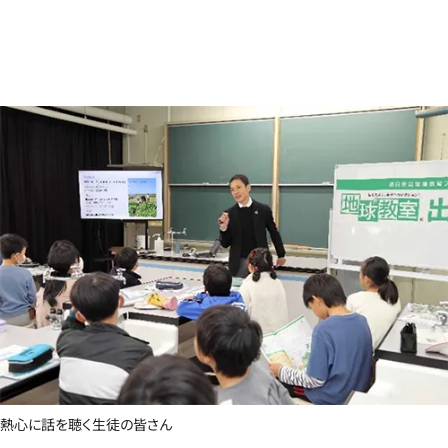
熱心に話を聴く生徒の皆さん