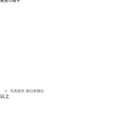
発表の様子
写真提供：朝日新聞社
以上