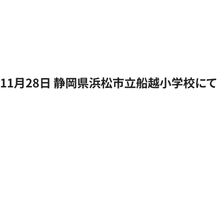
11月28日 静岡県浜松市立船越小学校にて