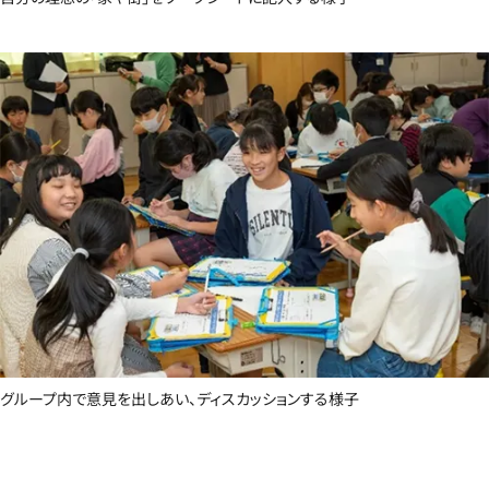
グループ内で意見を出しあい、ディスカッションする様子