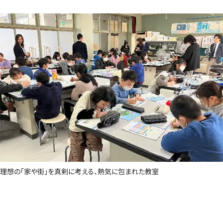
理想の「家や街」を真剣に考える、熱気に包まれた教室