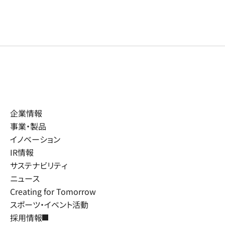
企業情報
事業・製品
イノベーション
IR情報
サステナビリティ
ニュース
Creating for Tomorrow
スポーツ・イベント活動
採用情報