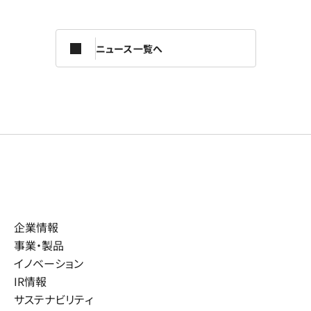
ニュース一覧へ
企業情報
事業・製品
イノベーション
IR情報
サステナビリティ