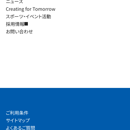
ニュース
Creating for Tomorrow
スポーツ・イベント活動
採用情報
お問い合わせ
ご利用条件
サイトマップ
よくあるご質問