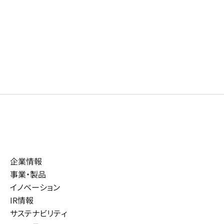
企業情報
事業・製品
イノベーション
IR情報
サステナビリティ