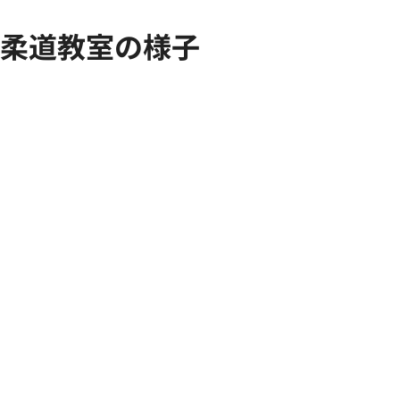
柔道教室の様子