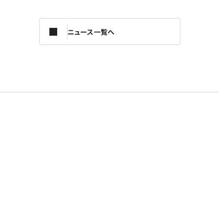
ニュース一覧へ