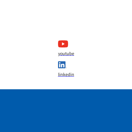
youtube
linkedin