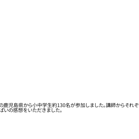
の鹿児島県から小中学生約130名が参加しました。講師からそれぞ
ぱいの感想をいただきました。