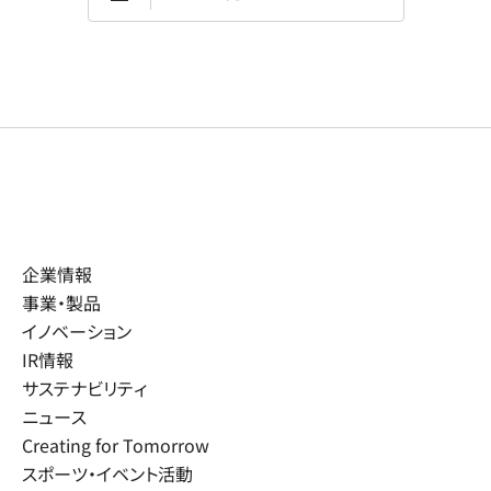
企業情報
事業・製品
イノベーション
IR情報
サステナビリティ
ニュース
Creating for Tomorrow
スポーツ・イベント活動