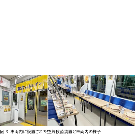
図-3：車両内に設置された空気殺菌装置と車両内の様子