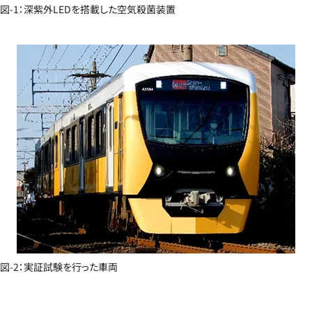
図-1：深紫外LEDを搭載した空気殺菌装置
図-2：実証試験を行った車両