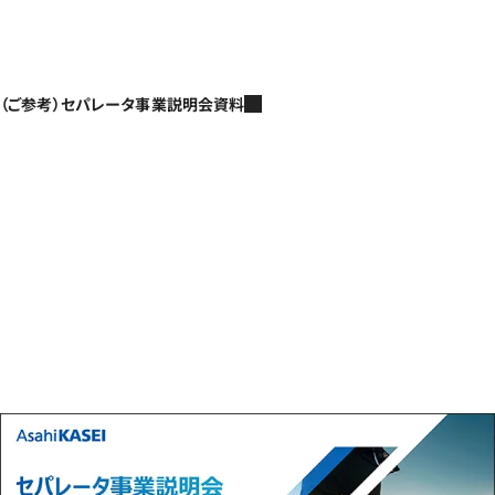
（ご参考）セパレータ事業説明会資料