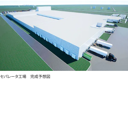
セパレータ工場 完成予想図