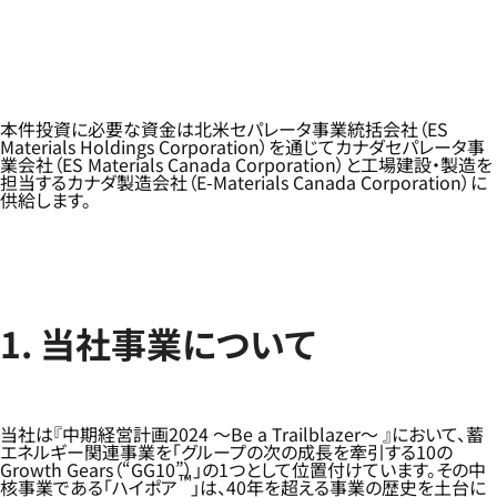
本件投資に必要な資金は北米セパレータ事業統括会社（ES
Materials Holdings Corporation）を通じてカナダセパレータ事
業会社（ES Materials Canada Corporation）と工場建設・製造を
担当するカナダ製造会社（E-Materials Canada Corporation）に
供給します。
1. 当社事業について
当社は『中期経営計画2024 ～Be a Trailblazer～ 』において、蓄
エネルギー関連事業を「グループの次の成長を牽引する10の
Growth Gears（“GG10”）」の1つとして位置付けています。その中
™
核事業である「ハイポア
」は、40年を超える事業の歴史を土台に