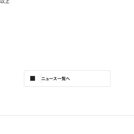
以上
ニュース一覧へ