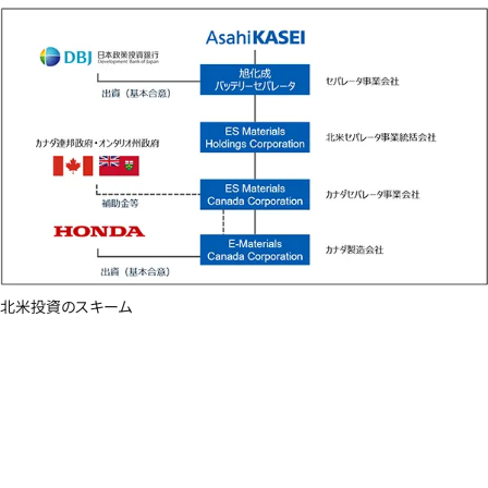
北米投資のスキーム