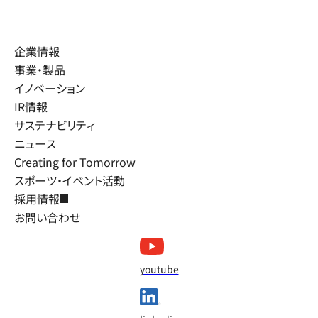
企業情報
事業・製品
イノベーション
IR情報
サステナビリティ
ニュース
Creating for Tomorrow
スポーツ・イベント活動
採用情報
お問い合わせ
youtube