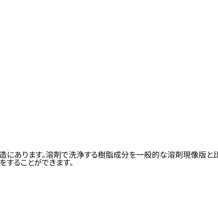
脂構造にあります。溶剤で洗浄する樹脂成分を一般的な溶剤現像版と
をすることができます。