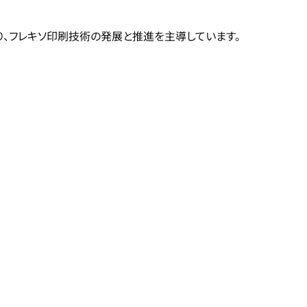
り、フレキソ印刷技術の発展と推進を主導しています。