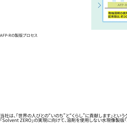
AFP-Rの製版プロセス
当社は、「世界の人びとの“いのち”と“くらし”に貢献します」と
「Solvent ZERO」の実現に向けて、溶剤を使用しない水現像製