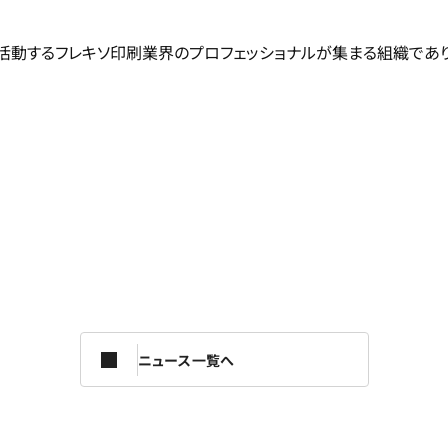
に活動するフレキソ印刷業界のプロフェッショナルが集まる組織であ
ニュース一覧へ