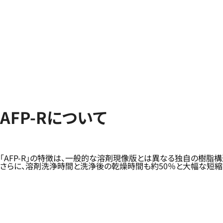
AFP-Rについて
「AFP-R」の特徴は、一般的な溶剤現像版とは異なる独自の樹
さらに、溶剤洗浄時間と洗浄後の乾燥時間も約50％と大幅な短縮