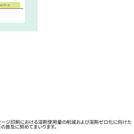
パッケージ印刷における溶剤使用量の削減および溶剤ゼロ化に向けた
R」の普及に努めてまいります。