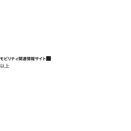
モビリティ関連情報サイト
以上