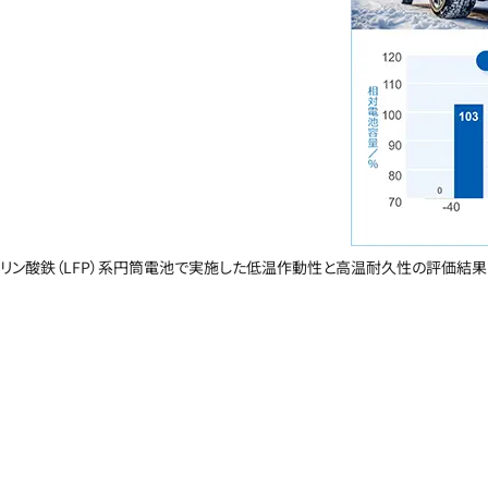
リン酸鉄（LFP）系円筒電池で実施した低温作動性と高温耐久性の評価結果