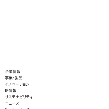
企業情報
事業・製品
イノベーション
IR情報
サステナビリティ
ニュース