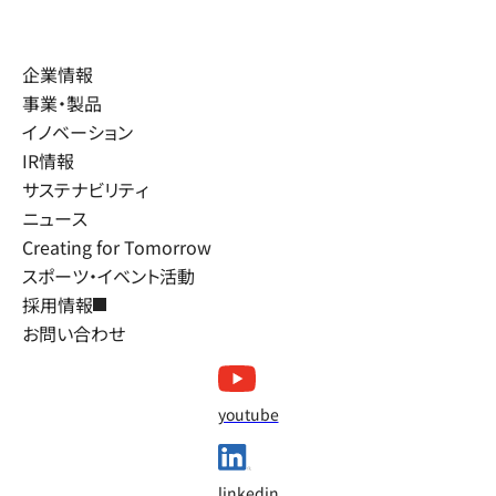
企業情報
事業・製品
イノベーション
IR情報
サステナビリティ
ニュース
Creating for Tomorrow
スポーツ・イベント活動
採用情報
お問い合わせ
youtube
linkedin