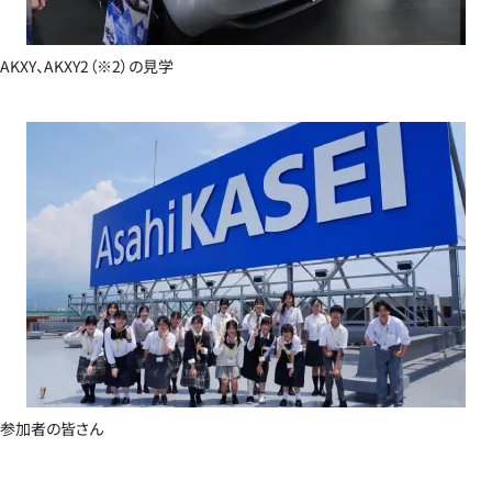
AKXY、AKXY2（※2）の見学
参加者の皆さん