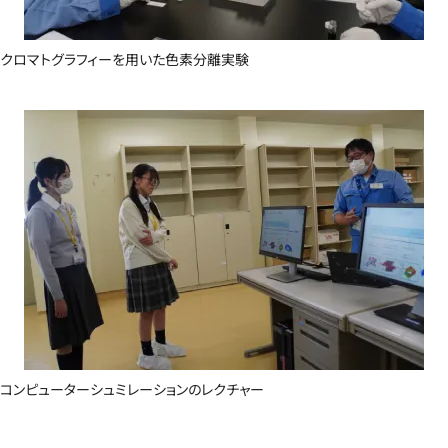
クロマトグラフィーを用いた色素分離実験
コンピューターシュミレーションのレクチャー