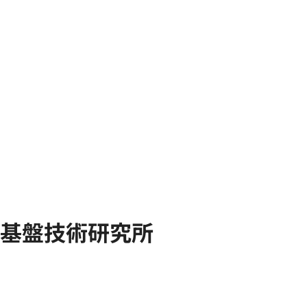
基盤技術研究所