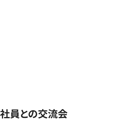
社員との交流会