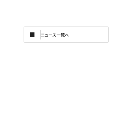
ニュース一覧へ