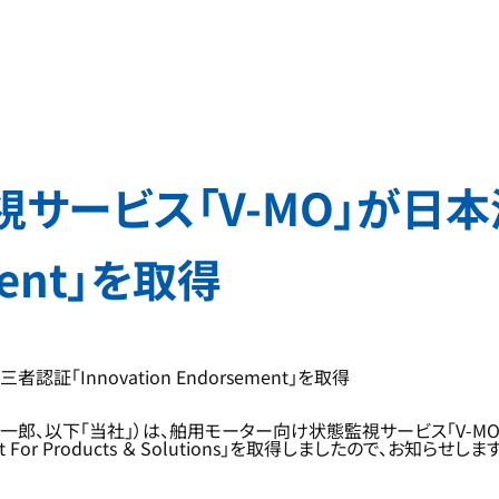
サービス「V-MO」が日
ement」を取得
Innovation Endorsement」を取得
 一郎、以下「当社」）は、舶用モーター向け状態監視サービス「V-M
For Products ＆ Solutions」を取得しましたので、お知らせします