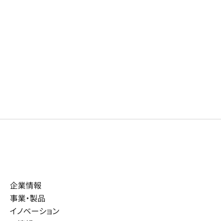
企業情報
事業・製品
イノベーション