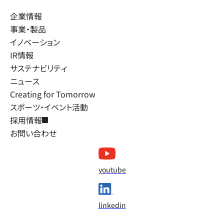
企業情報
事業・製品
イノベーション
IR情報
サステナビリティ
ニュース
Creating for Tomorrow
スポーツ・イベント活動
採用情報
お問い合わせ
youtube
linkedin