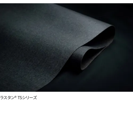
ラスタン® TSシリーズ