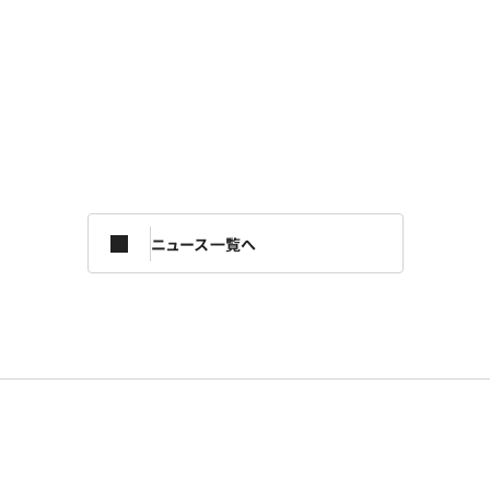
ニュース一覧へ