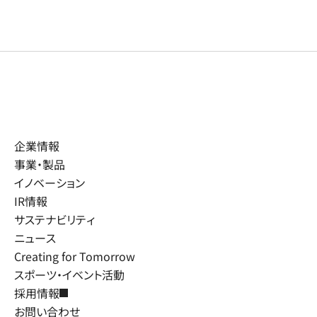
企業情報
事業・製品
イノベーション
IR情報
サステナビリティ
ニュース
Creating for Tomorrow
スポーツ・イベント活動
採用情報
お問い合わせ