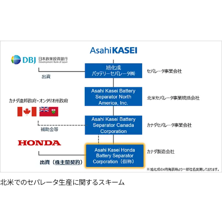
北米でのセパレータ生産に関するスキーム