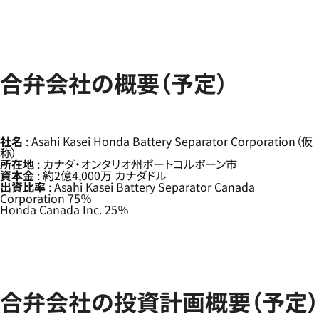
合弁会社の概要（予定）
社名
: Asahi Kasei Honda Battery Separator Corporation（仮
称）
所在地
: カナダ・オンタリオ州ポートコルボーン市
資本金
: 約2億4,000万 カナダドル
出資比率
: Asahi Kasei Battery Separator Canada
Corporation 75％
Honda Canada Inc. 25％
合弁会社の投資計画概要（予定）