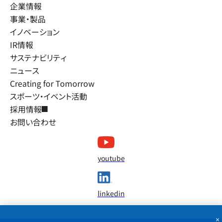
企業情報
事業・製品
イノベーション
IR情報
サステナビリティ
ニュース
Creating for Tomorrow
スポーツ・イベント活動
採用情報
お問い合わせ
youtube
linkedin
×