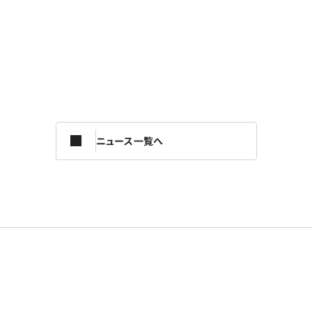
ニュース一覧へ