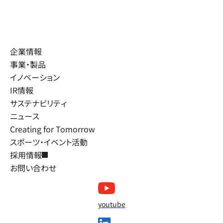
企業情報
事業・製品
イノベーション
IR情報
サステナビリティ
ニュース
Creating for Tomorrow
スポーツ・イベント活動
採用情報
お問い合わせ
youtube