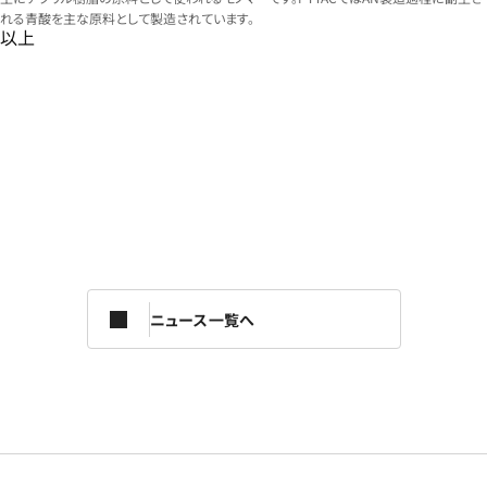
れる青酸を主な原料として製造されています。
以上
ニュース一覧へ