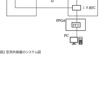
図2 空洞共振器のシステム図