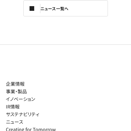
ニュース一覧へ
企業情報
事業・製品
イノベーション
IR情報
サステナビリティ
ニュース
Creating for Tomorrow