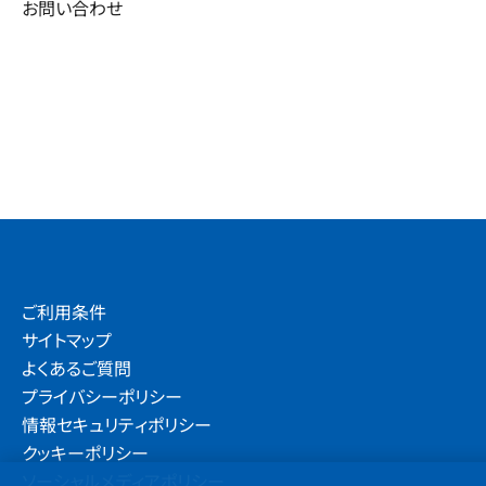
お問い合わせ
ご利用条件
サイトマップ
よくあるご質問
プライバシーポリシー
情報セキュリティポリシー
クッキーポリシー
ソーシャルメディアポリシー