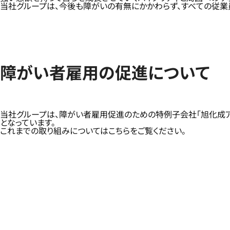
当社グループは、今後も障がいの有無にかかわらず、すべての従業
障がい者雇用の促進について
当社グループは、障がい者雇用促進のための特例子会社「旭化成アビリテ
となっています。
これまでの取り組みについてはこちらをご覧ください。