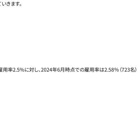
いきます。
.5%に対し、2024年6月時点での雇用率は2.58％（723名）