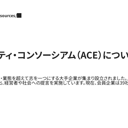
sources/
ィ・コンソーシアム（ACE）につ
業種・業態を超えて志を一つにする大手企業が集まり設立されました
、経営者や社会への提言を実施しています。現在、会員企業は39