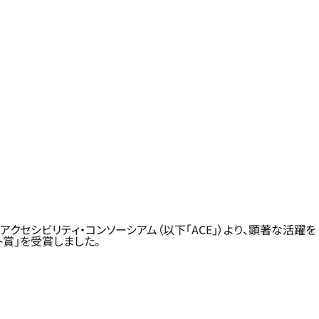
クセシビリティ・コンソーシアム（以下「ACE」）より、顕著な活躍を
ト賞」を受賞しました。