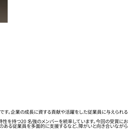
ものです。企業の成長に資する貢献や活躍をした従業員に与えられる
性を持つ20 名強のメンバーを統率しています。今回の受賞にお
いのある従業員を多面的に支援するなど、障がいと向き合いながら