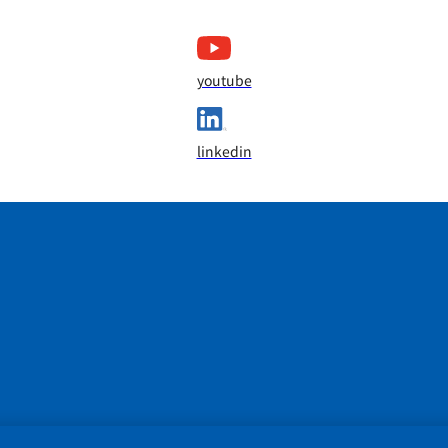
youtube
linkedin