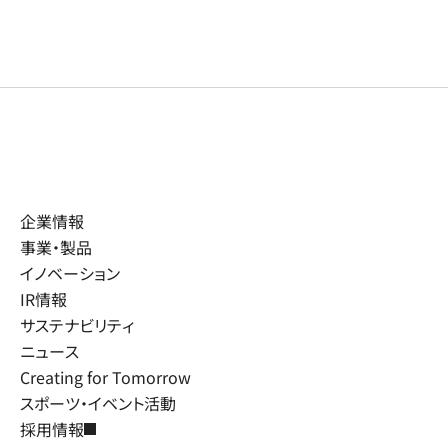
企業情報
事業・製品
イノベーション
IR情報
サステナビリティ
ニュース
Creating for Tomorrow
スポーツ・イベント活動
採用情報