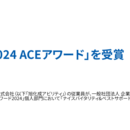
24 ACEアワード」を受賞
会社（以下「旭化成アビリティ」）の従業員が、一般社団法人 企業ア
ード2024」個人部門において「ナイスバイタリティ&ベストサポー