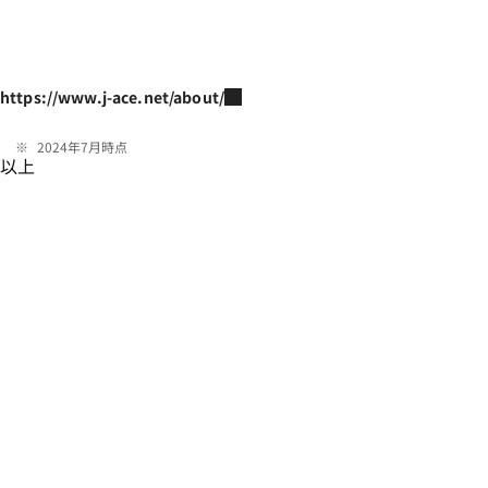
https://www.j-ace.net/about/
2024年7月時点
以上