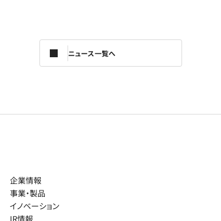
ニュース一覧へ
企業情報
事業・製品
イノベーション
IR情報