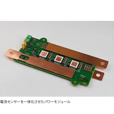
電流センサーを一体化させたパワーモジュール