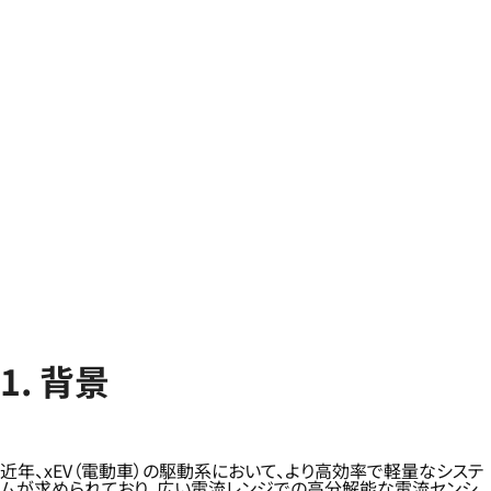
1. 背景
近年、xEV（電動車）の駆動系において、より高効率で軽量なシステ
ムが求められており、広い電流レンジでの高分解能な電流センシ