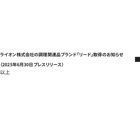
ライオン株式会社の調理関連品ブランド「リード」取得のお知らせ
（2025年6月30日プレスリリース）
以上