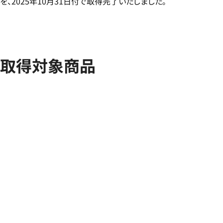
を、2025年10月31日付で取得完了いたしました。
取得対象商品