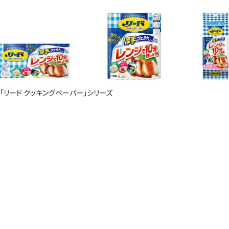
「リード クッキングペーパー」シリーズ