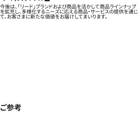
今後は、「リード」ブランドおよび商品を活かして商品ラインナップ
を拡充し、多様化するニーズに応える商品・サービスの提供を通じ
て、お客さまに新たな価値をお届けしてまいります。
ご参考