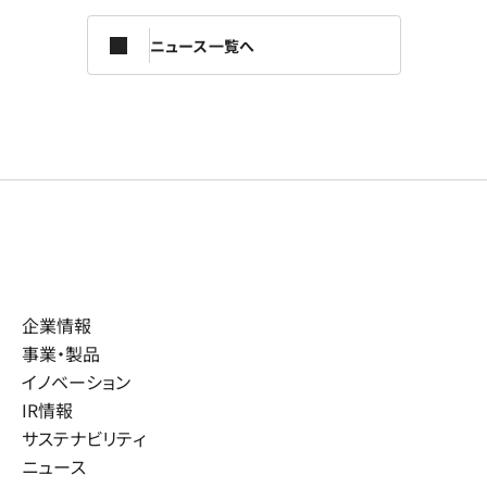
ニュース一覧へ
企業情報
事業・製品
イノベーション
IR情報
サステナビリティ
ニュース