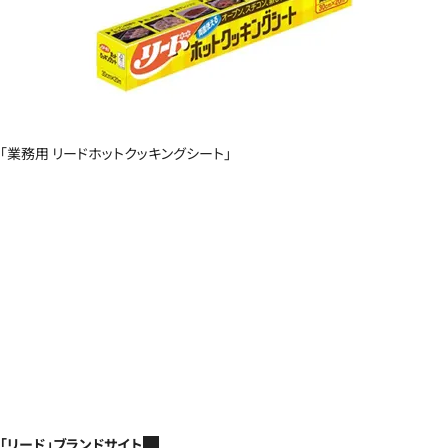
「業務用 リードホットクッキングシート」
「リード」ブランドサイト