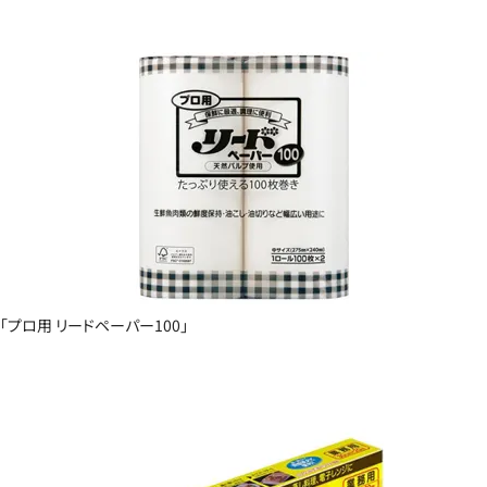
「プロ用 リードペーパー100」