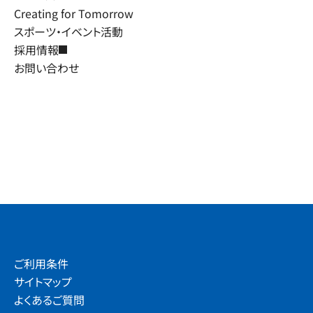
Creating for Tomorrow
スポーツ・イベント活動
採用情報
お問い合わせ
ご利用条件
サイトマップ
よくあるご質問