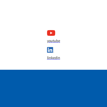
youtube
linkedin