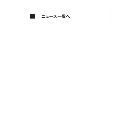
ニュース一覧へ