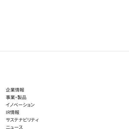
企業情報
事業・製品
イノベーション
IR情報
サステナビリティ
ニュース