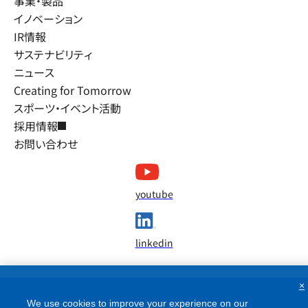
事業・製品
イノベーション
IR情報
サステナビリティ
ニュース
Creating for Tomorrow
スポーツ・イベント活動
採用情報
お問い合わせ
youtube
linkedin
×
We use cookies to improve your experience on our