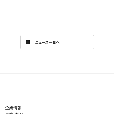
ニュース一覧へ
企業情報