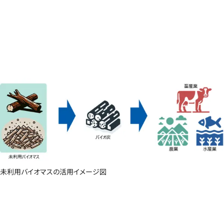
未利用バイオマスの活用イメージ図