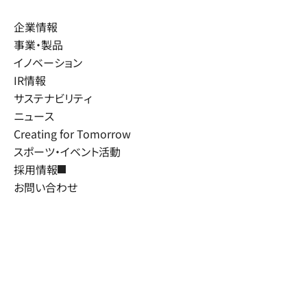
企業情報
事業・製品
イノベーション
IR情報
サステナビリティ
ニュース
Creating for Tomorrow
スポーツ・イベント活動
採用情報
お問い合わせ