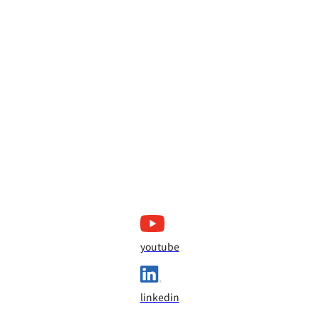
youtube
linkedin