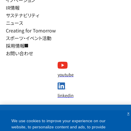
イノベーション
IR情報
サステナビリティ
ニュース
Creating for Tomorrow
スポーツ・イベント活動
採用情報
お問い合わせ
youtube
linkedin
×
We use cookies to improve your experience on our
website, to personalize content and ads, to provide