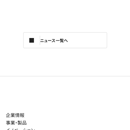
ニュース一覧へ
企業情報
事業・製品