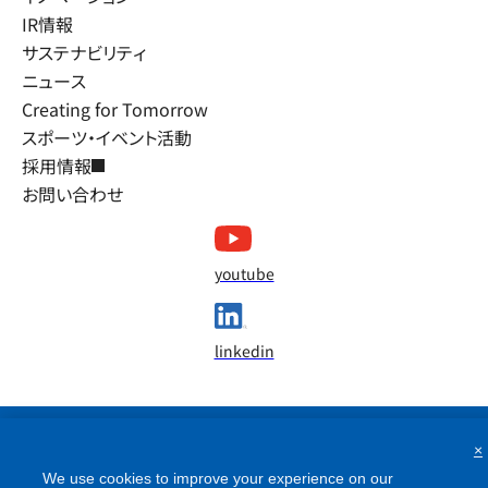
IR情報
サステナビリティ
ニュース
Creating for Tomorrow
スポーツ・イベント活動
採用情報
お問い合わせ
youtube
linkedin
×
We use cookies to improve your experience on our