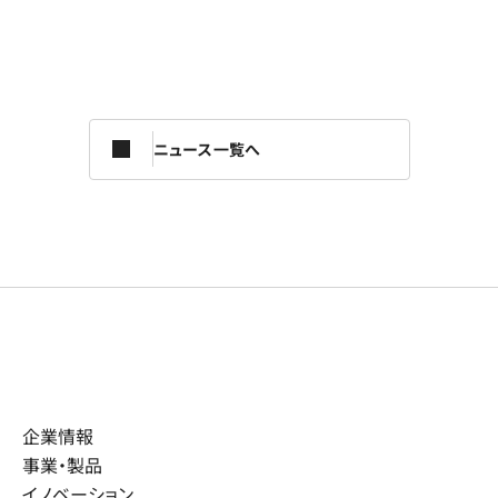
ニュース一覧へ
企業情報
事業・製品
イノベーション