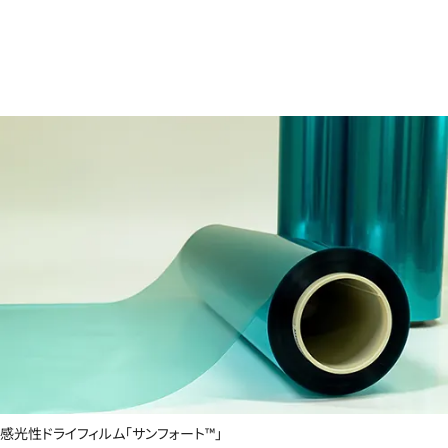
感光性ドライフィルム「サンフォート™」