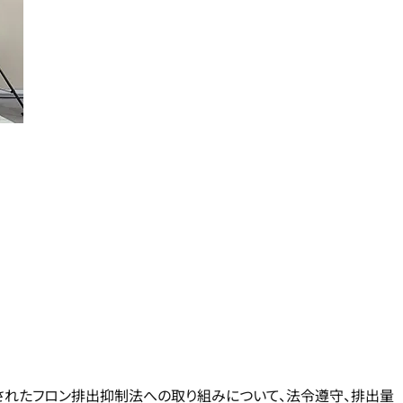
されたフロン排出抑制法への取り組みについて、法令遵守、排出量