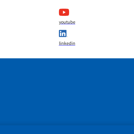
youtube
linkedin