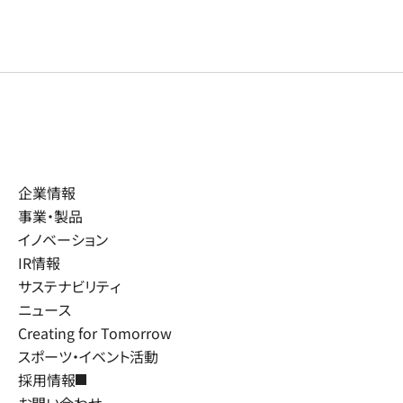
企業情報
事業・製品
イノベーション
IR情報
サステナビリティ
ニュース
Creating for Tomorrow
スポーツ・イベント活動
採用情報