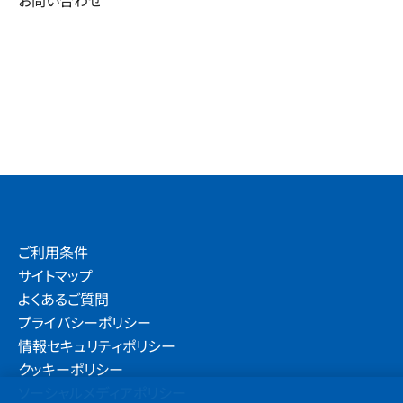
お問い合わせ
ご利用条件
サイトマップ
よくあるご質問
プライバシーポリシー
情報セキュリティポリシー
クッキーポリシー
ソーシャルメディアポリシー