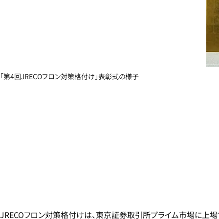
「第4回JRECOフロン対策格付け」表彰式の様子
JRECOフロン対策格付けは、東京証券取引所プライム市場に上