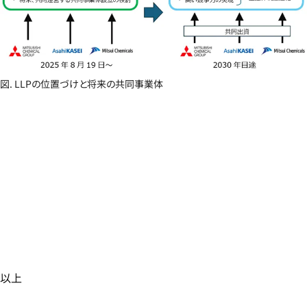
図. LLPの位置づけと将来の共同事業体
以上