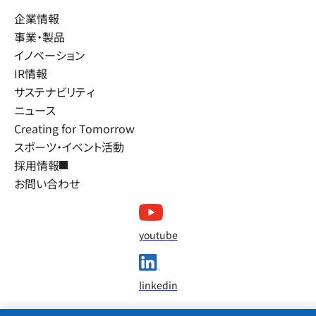
企業情報
事業・製品
イノベーション
IR情報
サステナビリティ
ニュース
Creating for Tomorrow
スポーツ・イベント活動
採用情報
お問い合わせ
youtube
linkedin