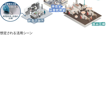
想定される活用シーン