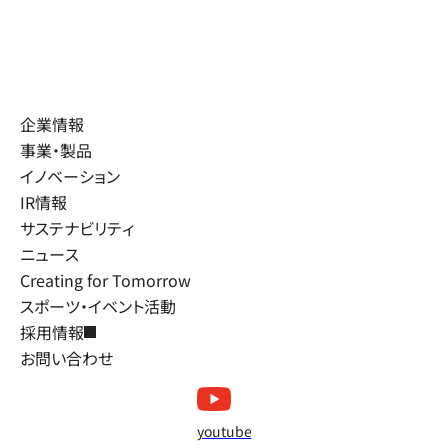
企業情報
事業・製品
イノベーション
IR情報
サステナビリティ
ニュース
Creating for Tomorrow
スポーツ・イベント活動
採用情報
お問い合わせ
youtube