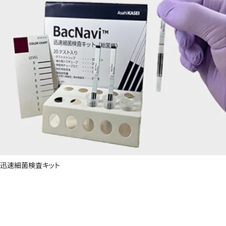
迅速細菌検査キット