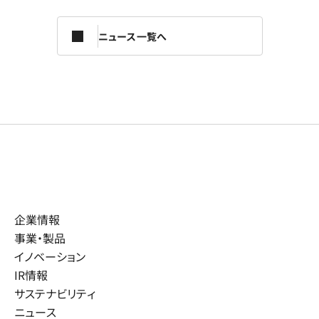
ニュース一覧へ
企業情報
事業・製品
イノベーション
IR情報
サステナビリティ
ニュース