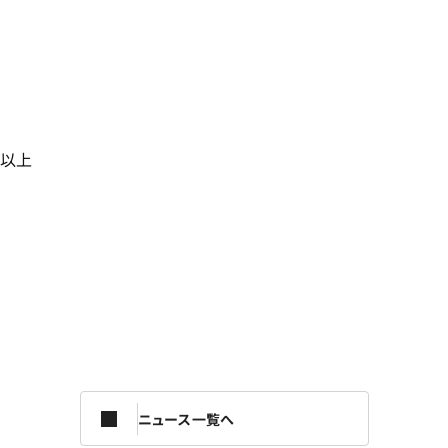
以上
ニュース一覧へ