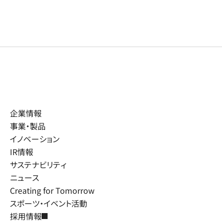
企業情報
事業・製品
イノベーション
IR情報
サステナビリティ
ニュース
Creating for Tomorrow
スポーツ・イベント活動
採用情報