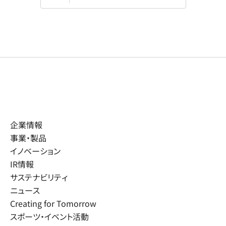
企業情報
事業・製品
イノベーション
IR情報
サステナビリティ
ニュース
Creating for Tomorrow
スポーツ・イベント活動