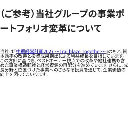
（ご参考）当社グループの事業ポ
ートフォリオ変革について
当社は『
中期経営計画2027 ～Trailblaze Together～
』のもと、資
本効率の改善と投資成果創出による利益成長を目指しています。
この方針に基づき、ベストオーナー視点での改革や他社連携も含
めた事業構造転換と経営資源の再配分を進めています。さらに、成
長分野と位置づけた事業へのさらなる投資を通じて、企業価値の
向上を図ってまいります。