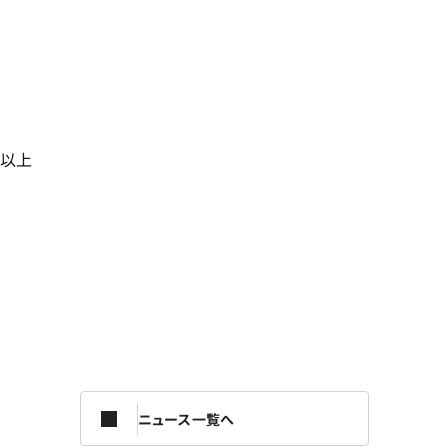
以上
ニュース一覧へ