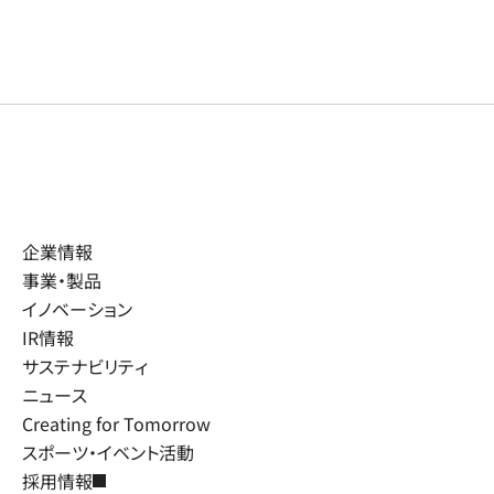
企業情報
事業・製品
イノベーション
IR情報
サステナビリティ
ニュース
Creating for Tomorrow
スポーツ・イベント活動
採用情報