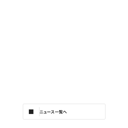
ニュース一覧へ