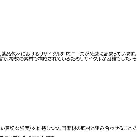
医薬品包材におけるリサイクル対応ニーズが急速に高まっています。
流で、複数の素材で構成されているためリサイクルが困難でした。そ
すい適切な強度）を維持しつつ、同素材の底材と組み合わせることで