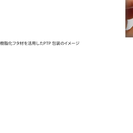
樹脂化フタ材を活用したPTP 包装のイメージ