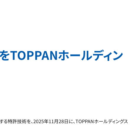
TOPPANホールディン
許技術を、2025年11月28日に、TOPPANホールディングス